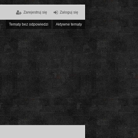
Zarejestruj się
Zaloguj się
Tematy bez odpowiedzi
Aktywne tematy