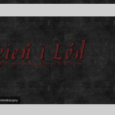
ministracyjny