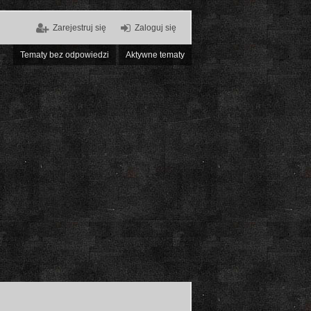
Zarejestruj się
Zaloguj się
Tematy bez odpowiedzi
Aktywne tematy