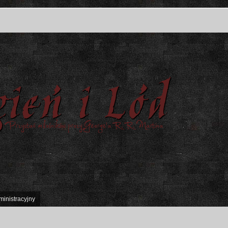
ministracyjny