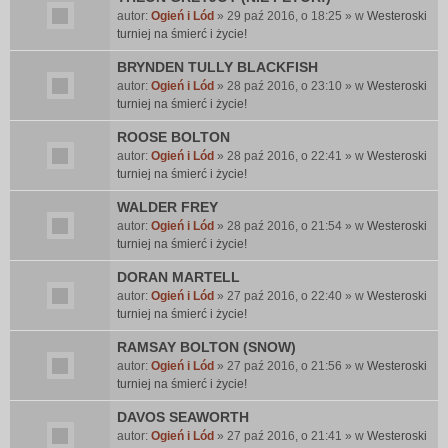
autor:
Ogień i Lód
» 29 paź 2016, o 18:25 » w
Westeroski
turniej na śmierć i życie!
BRYNDEN TULLY BLACKFISH
autor:
Ogień i Lód
» 28 paź 2016, o 23:10 » w
Westeroski
turniej na śmierć i życie!
ROOSE BOLTON
autor:
Ogień i Lód
» 28 paź 2016, o 22:41 » w
Westeroski
turniej na śmierć i życie!
WALDER FREY
autor:
Ogień i Lód
» 28 paź 2016, o 21:54 » w
Westeroski
turniej na śmierć i życie!
DORAN MARTELL
autor:
Ogień i Lód
» 27 paź 2016, o 22:40 » w
Westeroski
turniej na śmierć i życie!
RAMSAY BOLTON (SNOW)
autor:
Ogień i Lód
» 27 paź 2016, o 21:56 » w
Westeroski
turniej na śmierć i życie!
DAVOS SEAWORTH
autor:
Ogień i Lód
» 27 paź 2016, o 21:41 » w
Westeroski