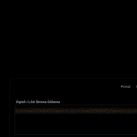
Portal
Ogień i Lód Strona Główna