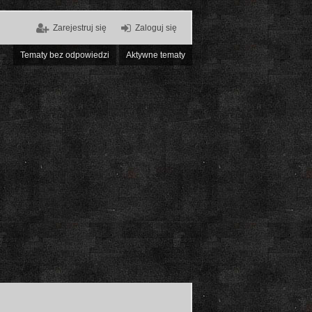
Zarejestruj się
Zaloguj się
Tematy bez odpowiedzi
Aktywne tematy