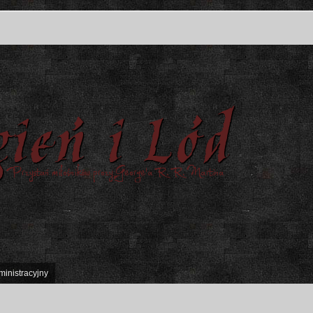
ministracyjny