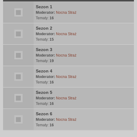
Sezon 1
Moderator:
Nocna Straż
Tematy:
16
Sezon 2
Moderator:
Nocna Straż
Tematy:
15
Sezon 3
Moderator:
Nocna Straż
Tematy:
19
Sezon 4
Moderator:
Nocna Straż
Tematy:
16
Sezon 5
Moderator:
Nocna Straż
Tematy:
16
Sezon 6
Moderator:
Nocna Straż
Tematy:
16