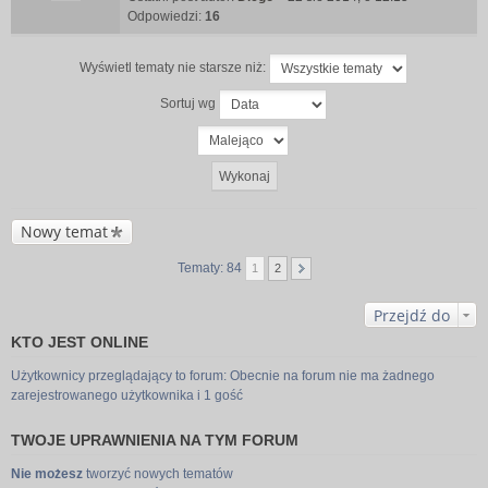
Odpowiedzi:
16
Wyświetl tematy nie starsze niż:
Sortuj wg
Nowy temat
Tematy: 84
1
2
Przejdź do
KTO JEST ONLINE
Użytkownicy przeglądający to forum: Obecnie na forum nie ma żadnego
zarejestrowanego użytkownika i 1 gość
TWOJE UPRAWNIENIA NA TYM FORUM
Nie możesz
tworzyć nowych tematów