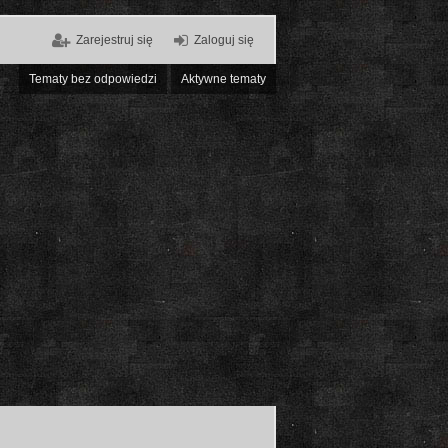
Zarejestruj się
Zaloguj się
Tematy bez odpowiedzi
Aktywne tematy