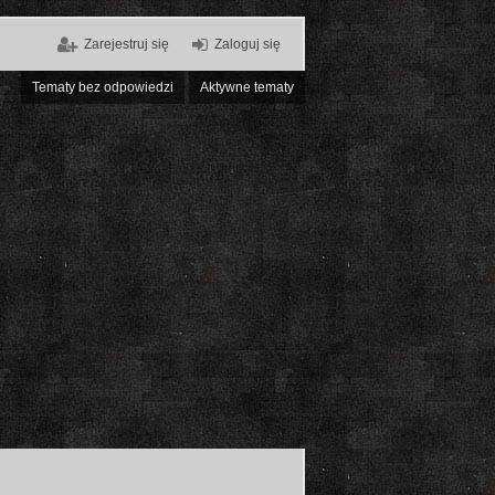
Zarejestruj się
Zaloguj się
Tematy bez odpowiedzi
Aktywne tematy