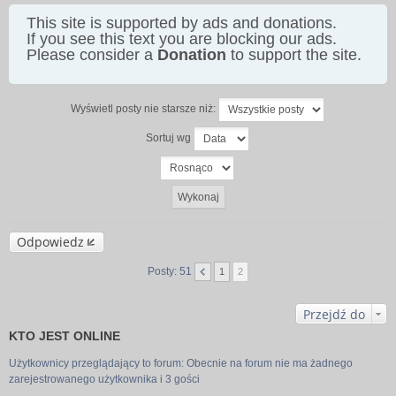
This site is supported by ads and donations.
If you see this text you are blocking our ads.
Please consider a
Donation
to support the site.
Wyświetl posty nie starsze niż:
Sortuj wg
Odpowiedz
Posty: 51
1
2
Przejdź do
KTO JEST ONLINE
Użytkownicy przeglądający to forum: Obecnie na forum nie ma żadnego
zarejestrowanego użytkownika i 3 gości