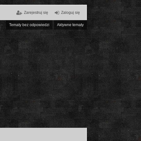
Zarejestruj się
Zaloguj się
Tematy bez odpowiedzi
Aktywne tematy