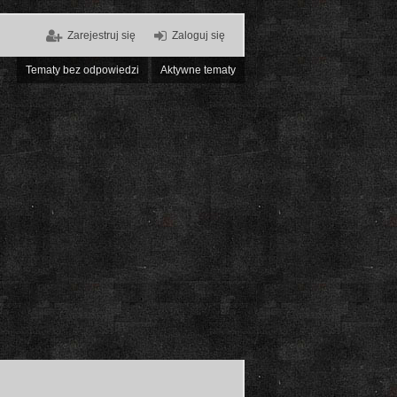
Zarejestruj się
Zaloguj się
Tematy bez odpowiedzi
Aktywne tematy