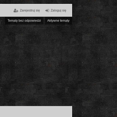
Zarejestruj się
Zaloguj się
Tematy bez odpowiedzi
Aktywne tematy