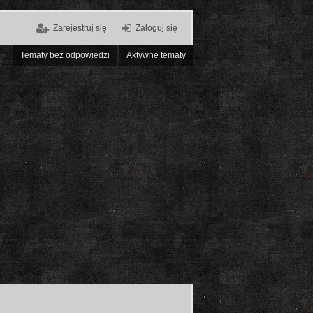
Zarejestruj się
Zaloguj się
Tematy bez odpowiedzi
Aktywne tematy