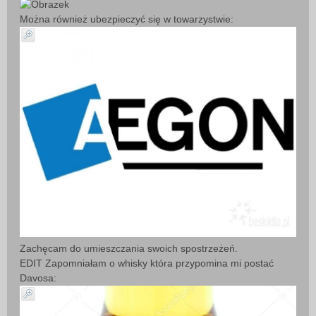
Można również ubezpieczyć się w towarzystwie:
Zachęcam do umieszczania swoich spostrzeżeń.
EDIT Zapomniałam o whisky która przypomina mi postać
Davosa: