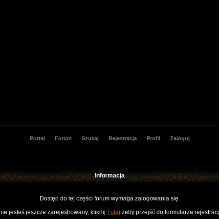
Portal
Forum
Szukaj
Rejestracja
Profil
Zaloguj
Informacja
Dostęp do tej części forum wymaga zalogowania się.
nie jesteś jeszcze zarejestrowany, kliknij
Tutaj
żeby przejść do formularza rejestrac