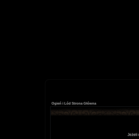
Ogień i Lód Strona Główna
Jeżeli 