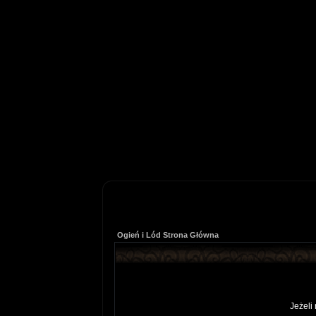
Ogień i Lód Strona Główna
Jeżeli 