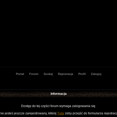
Portal
Forum
Szukaj
Rejestracja
Profil
Zaloguj
Informacja
Dostęp do tej części forum wymaga zalogowania się.
nie jesteś jeszcze zarejestrowany, kliknij
Tutaj
żeby przejść do formularza rejestrac