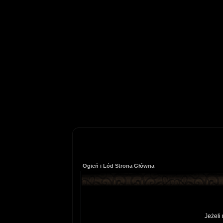
Ogień i Lód Strona Główna
Jeżeli 