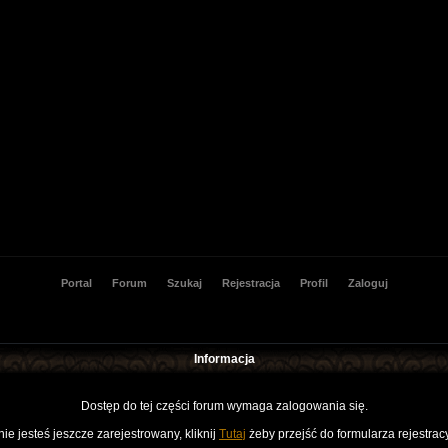
Portal
Forum
Szukaj
Rejestracja
Profil
Zaloguj
Informacja
Dostęp do tej części forum wymaga zalogowania się.
nie jesteś jeszcze zarejestrowany, kliknij
Tutaj
żeby przejść do formularza rejestrac