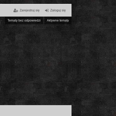
Zarejestruj się
Zaloguj się
Tematy bez odpowiedzi
Aktywne tematy