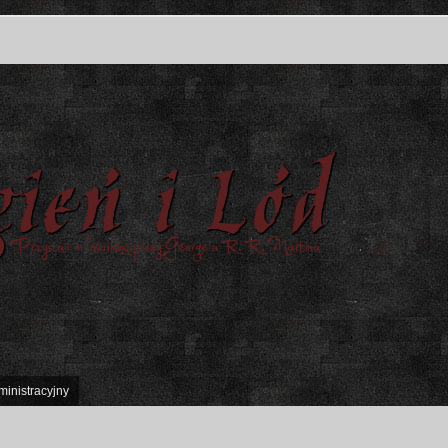
ministracyjny