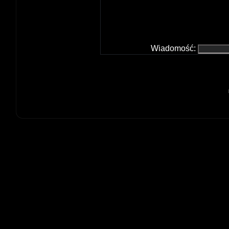
Wiadomość: