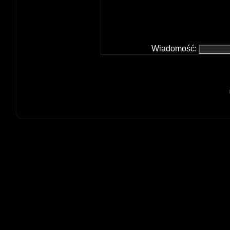
Wiadomość: