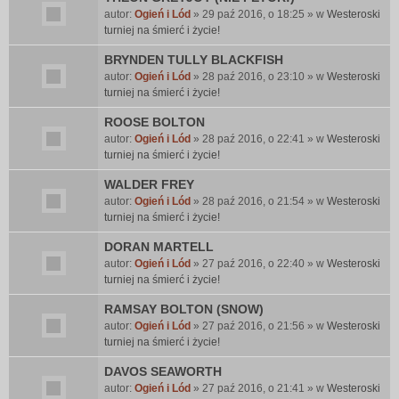
autor:
Ogień i Lód
» 29 paź 2016, o 18:25 » w
Westeroski
turniej na śmierć i życie!
BRYNDEN TULLY BLACKFISH
autor:
Ogień i Lód
» 28 paź 2016, o 23:10 » w
Westeroski
turniej na śmierć i życie!
ROOSE BOLTON
autor:
Ogień i Lód
» 28 paź 2016, o 22:41 » w
Westeroski
turniej na śmierć i życie!
WALDER FREY
autor:
Ogień i Lód
» 28 paź 2016, o 21:54 » w
Westeroski
turniej na śmierć i życie!
DORAN MARTELL
autor:
Ogień i Lód
» 27 paź 2016, o 22:40 » w
Westeroski
turniej na śmierć i życie!
RAMSAY BOLTON (SNOW)
autor:
Ogień i Lód
» 27 paź 2016, o 21:56 » w
Westeroski
turniej na śmierć i życie!
DAVOS SEAWORTH
autor:
Ogień i Lód
» 27 paź 2016, o 21:41 » w
Westeroski