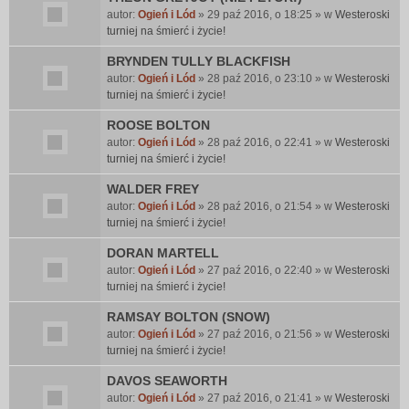
autor:
Ogień i Lód
» 29 paź 2016, o 18:25 » w
Westeroski
turniej na śmierć i życie!
BRYNDEN TULLY BLACKFISH
autor:
Ogień i Lód
» 28 paź 2016, o 23:10 » w
Westeroski
turniej na śmierć i życie!
ROOSE BOLTON
autor:
Ogień i Lód
» 28 paź 2016, o 22:41 » w
Westeroski
turniej na śmierć i życie!
WALDER FREY
autor:
Ogień i Lód
» 28 paź 2016, o 21:54 » w
Westeroski
turniej na śmierć i życie!
DORAN MARTELL
autor:
Ogień i Lód
» 27 paź 2016, o 22:40 » w
Westeroski
turniej na śmierć i życie!
RAMSAY BOLTON (SNOW)
autor:
Ogień i Lód
» 27 paź 2016, o 21:56 » w
Westeroski
turniej na śmierć i życie!
DAVOS SEAWORTH
autor:
Ogień i Lód
» 27 paź 2016, o 21:41 » w
Westeroski