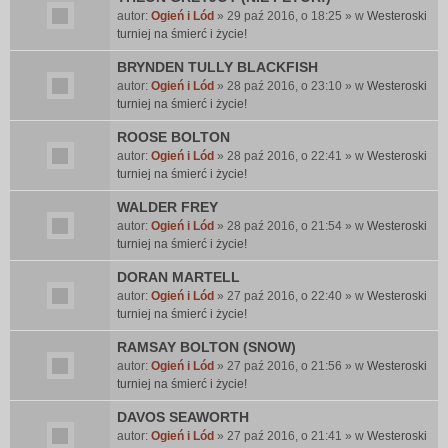
autor:
Ogień i Lód
» 29 paź 2016, o 18:25 » w
Westeroski
turniej na śmierć i życie!
BRYNDEN TULLY BLACKFISH
autor:
Ogień i Lód
» 28 paź 2016, o 23:10 » w
Westeroski
turniej na śmierć i życie!
ROOSE BOLTON
autor:
Ogień i Lód
» 28 paź 2016, o 22:41 » w
Westeroski
turniej na śmierć i życie!
WALDER FREY
autor:
Ogień i Lód
» 28 paź 2016, o 21:54 » w
Westeroski
turniej na śmierć i życie!
DORAN MARTELL
autor:
Ogień i Lód
» 27 paź 2016, o 22:40 » w
Westeroski
turniej na śmierć i życie!
RAMSAY BOLTON (SNOW)
autor:
Ogień i Lód
» 27 paź 2016, o 21:56 » w
Westeroski
turniej na śmierć i życie!
DAVOS SEAWORTH
autor:
Ogień i Lód
» 27 paź 2016, o 21:41 » w
Westeroski